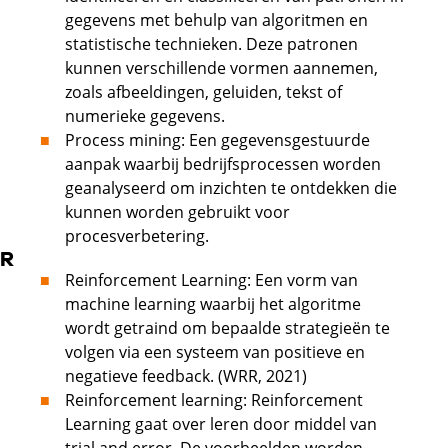
gegevens met behulp van algoritmen en
statistische technieken. Deze patronen
kunnen verschillende vormen aannemen,
zoals afbeeldingen, geluiden, tekst of
numerieke gegevens.
Process mining: Een gegevensgestuurde
aanpak waarbij bedrijfsprocessen worden
geanalyseerd om inzichten te ontdekken die
kunnen worden gebruikt voor
procesverbetering.
R
Reinforcement Learning: Een vorm van
machine learning waarbij het algoritme
wordt getraind om bepaalde strategieën te
volgen via een systeem van positieve en
negatieve feedback. (WRR, 2021)
Reinforcement learning: Reinforcement
Learning gaat over leren door middel van