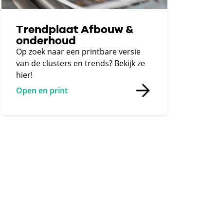
Trendplaat Afbouw &
onderhoud
Op zoek naar een printbare versie
van de clusters en trends? Bekijk ze
hier!
Open en print