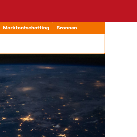
Marktontschotting
Bronnen