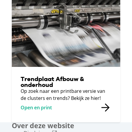
Trendplaat Afbouw &
onderhoud
Op zoek naar een printbare versie van
de clusters en trends? Bekijk ze hier!
Open en print
Over deze website