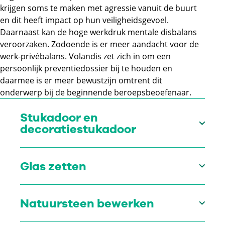
krijgen soms te maken met agressie vanuit de buurt
en dit heeft impact op hun veiligheidsgevoel.
Daarnaast kan de hoge werkdruk mentale disbalans
veroorzaken. Zodoende is er meer aandacht voor de
werk-privébalans. Volandis zet zich in om een
persoonlijk preventiedossier bij te houden en
daarmee is er meer bewustzijn omtrent dit
onderwerp bij de beginnende beroepsbeoefenaar.
Stukadoor en
decoratiestukadoor
Glas zetten
Natuursteen bewerken