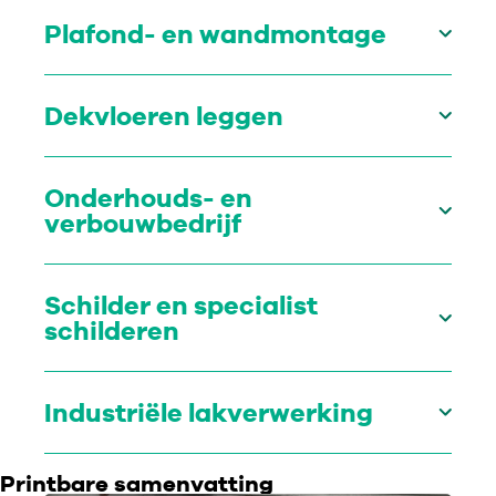
Plafond- en wandmontage
Dekvloeren leggen
Onderhouds- en
verbouwbedrijf
Schilder en specialist
schilderen
Industriële lakverwerking
Printbare samenvatting