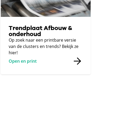
Trendplaat Afbouw &
onderhoud
Op zoek naar een printbare versie
van de clusters en trends? Bekijk ze
hier!
Open en print