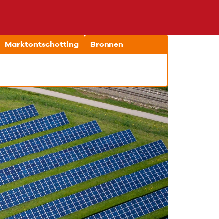
Marktontschotting
Bronnen